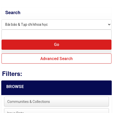
Search
Advanced Search
Filters:
BROWSE
Communities & Collections