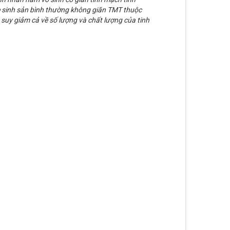
 sinh sản bình thường không giãn TMT thuộc
uy giảm cả về số lượng và chất lượng của tinh