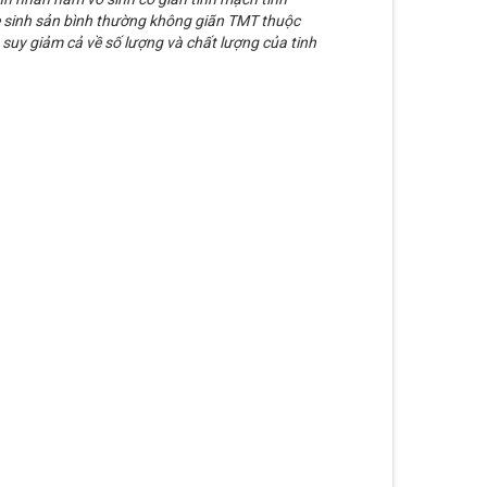
 sinh sản bình thường không giãn TMT thuộc
uy giảm cả về số lượng và chất lượng của tinh