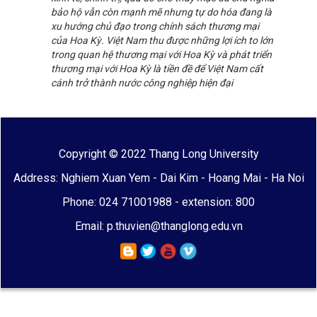
bảo hộ vẫn còn mạnh mẽ nhưng tự do hóa đang là
xu hướng chủ đạo trong chính sách thương mại
của Hoa Kỳ. Việt Nam thu được những lợi ích to lớn
trong quan hệ thương mại với Hoa Kỳ và phát triển
thương mại với Hoa Kỳ là tiền đề để Việt Nam cất
cánh trở thành nước công nghiệp hiện đại
Copyright © 2022 Thang Long University
Address: Nghiem Xuan Yem - Dai Kim - Hoang Mai - Ha Noi
Phone: 024 71001988 - extension: 800
Email: p.thuvien@thanglong.edu.vn