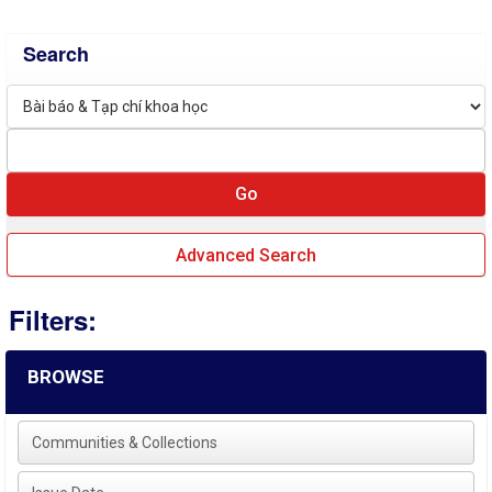
Search
Advanced Search
Filters:
BROWSE
Communities & Collections