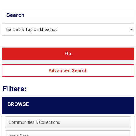
Search
Advanced Search
Filters:
BROWSE
Communities & Collections