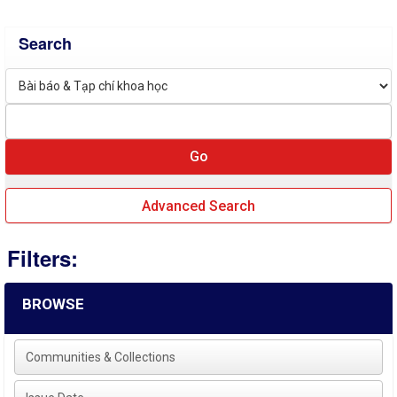
Search
Advanced Search
Filters:
BROWSE
Communities & Collections