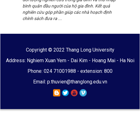
bình quân đầu người của hộ gia đình. Kết quả
nghiên cứu góp phần giúp các nhà hoạch định
chính sách đưa ra ...
Copyright © 2022 Thang Long University
Address: Nghiem Xuan Yem - Dai Kim - Hoang Mai - Ha Noi
Phone: 024 71001988 - extension: 800
Email: p.thuvien@thanglong.edu.vn