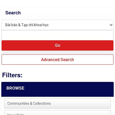
Search
Advanced Search
Filters:
BROWSE
Communities & Collections