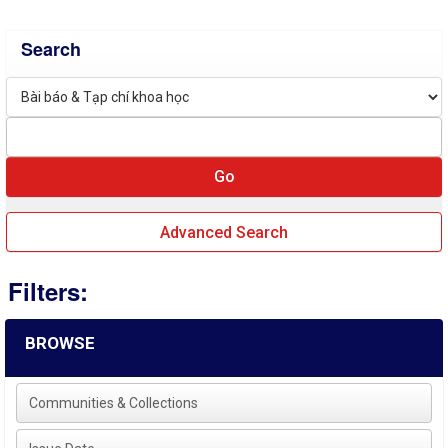
Search
Advanced Search
Filters:
BROWSE
Communities & Collections