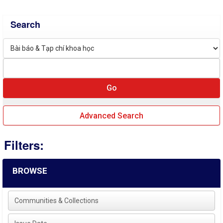
Search
Advanced Search
Filters:
BROWSE
Communities & Collections