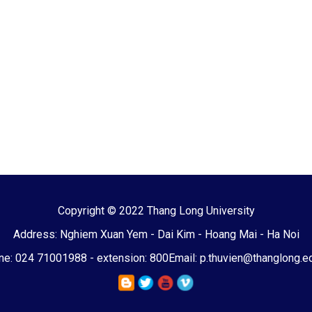
Copyright © 2022 Thang Long University
Address: Nghiem Xuan Yem - Dai Kim - Hoang Mai - Ha Noi
e: 024 71001988 - extension: 800
Email: p.thuvien@thanglong.e