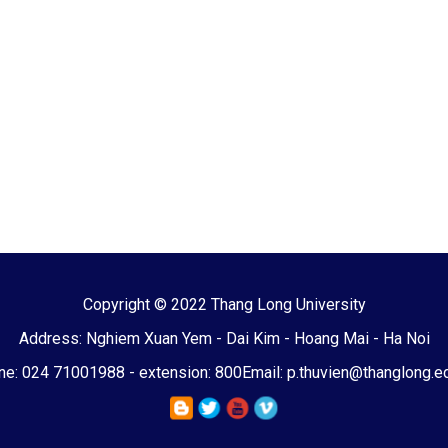
Copyright © 2022 Thang Long University
Address: Nghiem Xuan Yem - Dai Kim - Hoang Mai - Ha Noi
e: 024 71001988 - extension: 800
Email: p.thuvien@thanglong.e