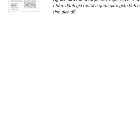
nhằm đánh giá mối liên quan giữa giãn tĩnh m
tinh dịch đồ