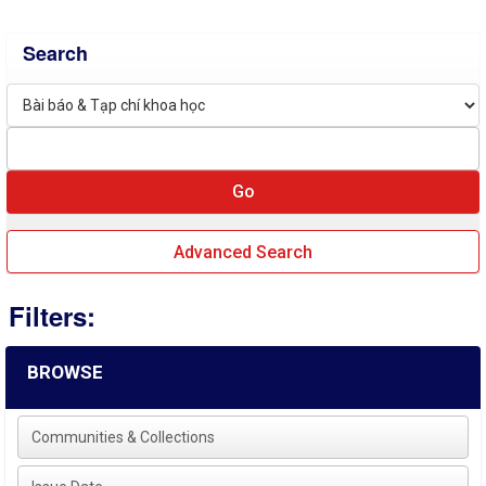
Search
Advanced Search
Filters:
BROWSE
Communities & Collections