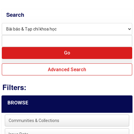
Search
Advanced Search
Filters:
BROWSE
Communities & Collections