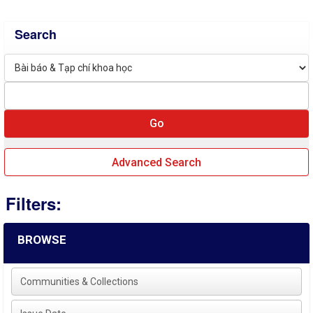
Search
Advanced Search
Filters:
BROWSE
Communities & Collections