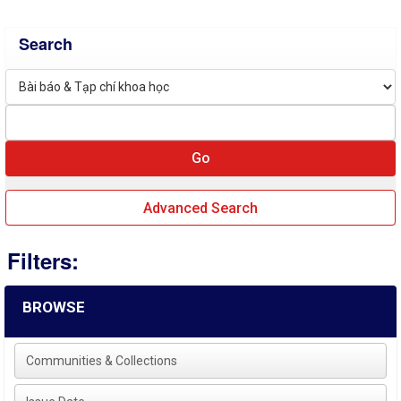
Search
Advanced Search
Filters:
BROWSE
Communities & Collections