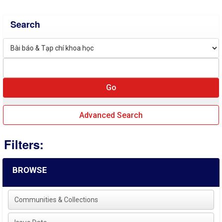
Search
Advanced Search
Filters:
BROWSE
Communities & Collections