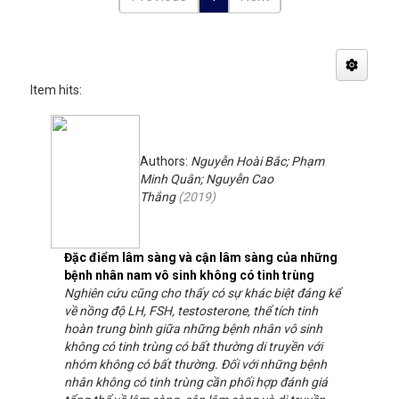
Item hits:
Authors:
Nguyễn Hoài Bắc; Phạm
Minh Quân; Nguyễn Cao
Thắng
(
2019
)
Đặc điểm lâm sàng và cận lâm sàng của những
bệnh nhân nam vô sinh không có tinh trùng
Nghiên cứu cũng cho thấy có sự khác biệt đáng kể
về nồng độ LH, FSH, testosterone, thể tích tinh
hoàn trung bình giữa những bệnh nhân vô sinh
không có tinh trùng có bất thường di truyền với
nhóm không có bất thường. Đối với những bệnh
nhân không có tinh trùng cần phối hợp đánh giá