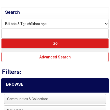
Search
Advanced Search
Filters:
BROWSE
Communities & Collections