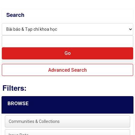
Search
Advanced Search
Filters:
BROWSE
Communities & Collections