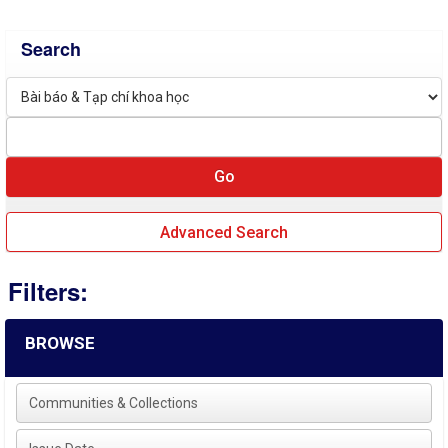
Search
Advanced Search
Filters:
BROWSE
Communities & Collections