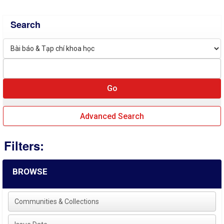
Search
Advanced Search
Filters:
BROWSE
Communities & Collections