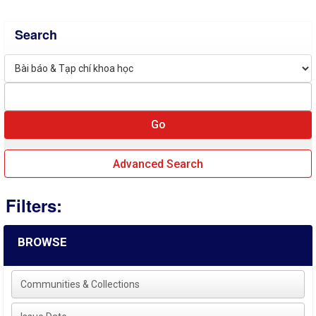
Search
Advanced Search
Filters:
BROWSE
Communities & Collections