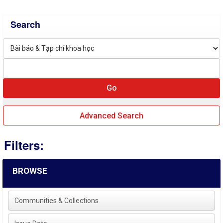
Search
Advanced Search
Filters:
BROWSE
Communities & Collections