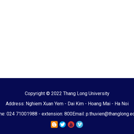
Copyright © 2022 Thang Long University
Address: Nghiem Xuan Yem - Dai Kim - Hoang Mai - Ha Noi
e: 024 71001988 - extension: 800
Email: p.thuvien@thanglong.e