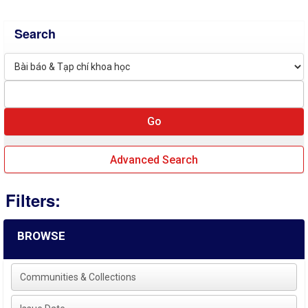
Search
Advanced Search
Filters:
BROWSE
Communities & Collections