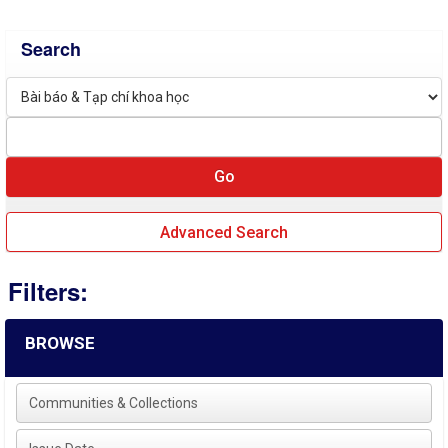
Search
Advanced Search
Filters:
BROWSE
Communities & Collections