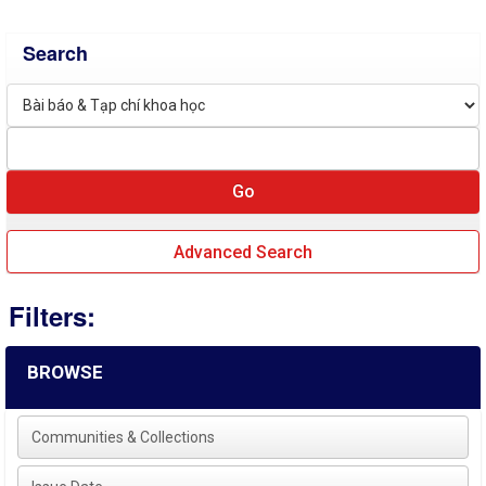
Search
Advanced Search
Filters:
BROWSE
Communities & Collections