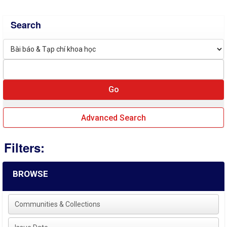
Search
Advanced Search
Filters:
BROWSE
Communities & Collections