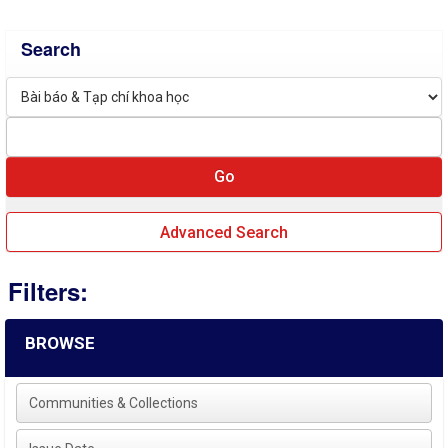
Search
Advanced Search
Filters:
BROWSE
Communities & Collections