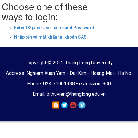
Choose one of these
ways to login:
Enter DSpace Username and Password
Nhập tên và mật khẩu tài khoản CAS
Copyright © 2022 Thang Long University
Address: Nghiem Xuan Yem - Dai Kim - Hoang Mai - Ha Noi
Phone: 024 71001988 - extension: 800
Email: p.thuvien@thanglong.edu.vn