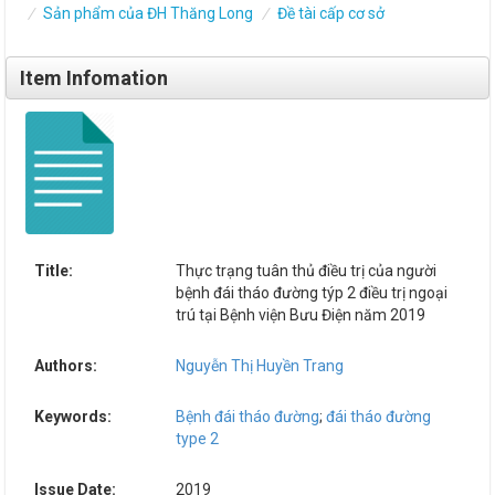
Sản phẩm của ĐH Thăng Long
Đề tài cấp cơ sở
Item Infomation
Title:
Thực trạng tuân thủ điều trị của người
bệnh đái tháo đường týp 2 điều trị ngoại
trú tại Bệnh viện Bưu Điện năm 2019
Authors:
Nguyễn Thị Huyền Trang
Keywords:
Bệnh đái tháo đường
;
đái tháo đường
type 2
Issue Date:
2019