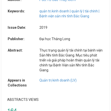
Keywords:
quản trị kinh doanh | quản lý | tài chính |
Bệnh viện sản nhi tỉnh Bắc Giang
Issue Date:
2019
Publisher:
Đại học Thăng Long
Abstract:
Thực trạng quản lý tài chính tại bệnh viện
Sản Nhi tỉnh Bắc Giang. Mục tiêu phát
triển và giải pháp hoàn thiện quản lý tài
chính tại Bệnh Viện sản Nhi tỉnh Bắc
Giang.
Appears in
Quản trị kinh doanh (LV)
Collections
ABSTRACTS VIEWS
164