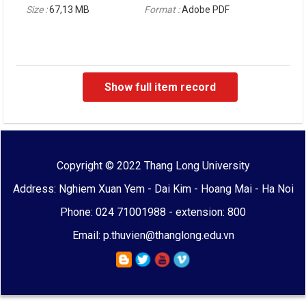
Size :
67,13 MB
Format :
Adobe PDF
Show full item record
Copyright © 2022 Thang Long University
Address: Nghiem Xuan Yem - Dai Kim - Hoang Mai - Ha Noi
Phone: 024 71001988 - extension: 800
Email: p.thuvien@thanglong.edu.vn