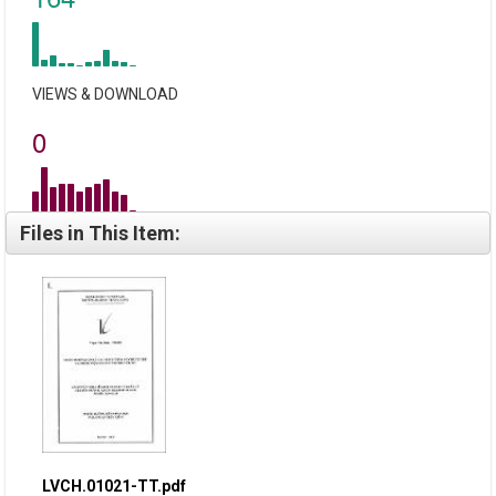
VIEWS & DOWNLOAD
0
Files in This Item:
LVCH.01021-TT.pdf