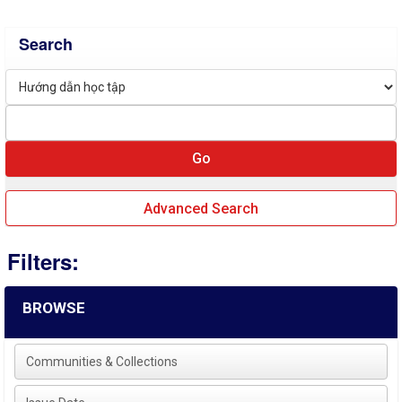
Search
Advanced Search
Filters:
BROWSE
Communities & Collections