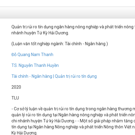
Quản trị rủi ro tín dụng ngân hàng nông nghiệp và phát triển nông 
nhánh huyện Tứ Kỳ Hải Dương.
(Luận văn tốt nghiệp ngành: Tài chính - Ngân hàng )
Đỗ Quang Nam Thanh
TS. Nguyễn Thanh Huyền
Tài chính - Ngân hàng | Quản trị rủi ro tín dụng
2020
TLU
- Cơ sở lý luận về quản trị rủi ro tín dụng trong ngân hàng thương 
quản lý rủi ro tín dụng tại Ngân hàng nông nghiệp và phát triển nô
chi nhánh huyện Tứ kỳ Hải Dương.- - Một số giải pháp nhằm tăng c
tín dụng tại Ngân hàng Nông nghiệp và phát triển Nông thôn Việt 
Kỳ Hải Dương.