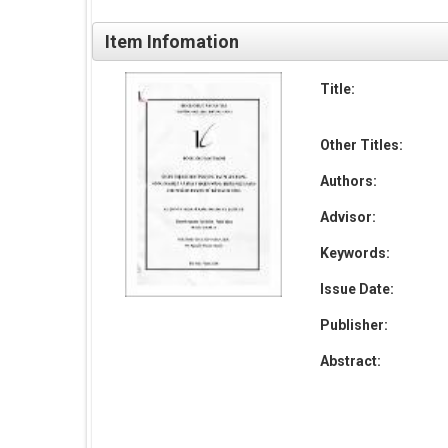
Item Infomation
Title:
Other Titles:
Authors:
Advisor:
Keywords:
Issue Date:
Publisher:
Abstract: