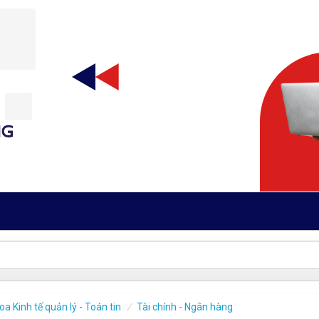
oa Kinh tế quản lý - Toán tin
Tài chính - Ngân hàng