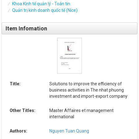
Khoa Kinh tế quản lý - Toán tin
Quản trị kinh doanh quốc tế (Nice)
Item Infomation
Title:
Solutions to improve the efficiency of
business activities in The nhat phuong
investment and import-export company
Other Titles:
Master Affaires et management
international
Authors:
Nguyen Tuan Quang