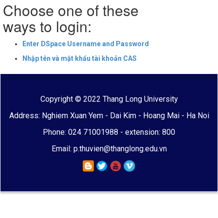
Choose one of these
ways to login:
Enter DSpace Username and Password
Nhập tên và mật khẩu tài khoản CAS
Copyright © 2022 Thang Long University
Address: Nghiem Xuan Yem - Dai Kim - Hoang Mai - Ha Noi
Phone: 024 71001988 - extension: 800
Email: p.thuvien@thanglong.edu.vn