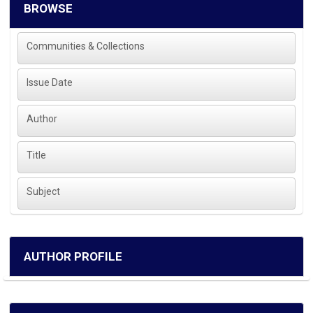
BROWSE
Communities & Collections
Issue Date
Author
Title
Subject
AUTHOR PROFILE