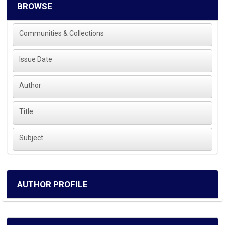
BROWSE
Communities & Collections
Issue Date
Author
Title
Subject
AUTHOR PROFILE