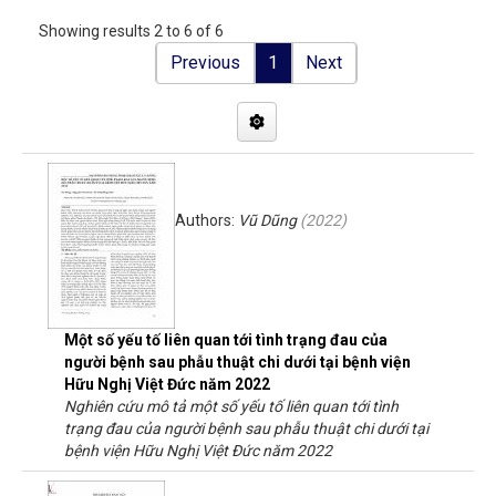
Showing results 2 to 6 of 6
Previous
1
Next
Authors:
Vũ Dũng
(
2022
)
Một số yếu tố liên quan tới tình trạng đau của
người bệnh sau phẫu thuật chi dưới tại bệnh viện
Hữu Nghị Việt Đức năm 2022
Nghiên cứu mô tả một số yếu tố liên quan tới tình
trạng đau của người bệnh sau phẫu thuật chi dưới tại
bệnh viện Hữu Nghị Việt Đức năm 2022