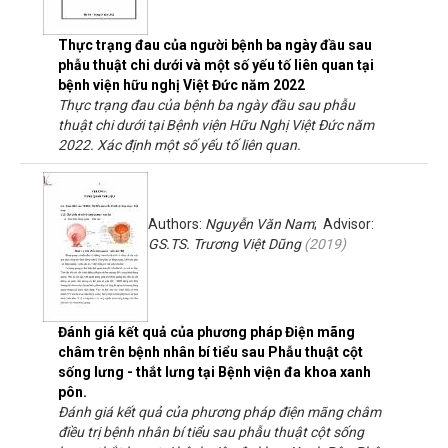
Thực trạng đau của người bệnh ba ngày đầu sau
phẫu thuật chi dưới và một số yếu tố liên quan tại
bệnh viện hữu nghị Việt Đức năm 2022
Thực trạng đau của bệnh ba ngày đầu sau phẫu
thuật chi dưới tại Bệnh viện Hữu Nghị Việt Đức năm
2022. Xác định một số yếu tố liên quan.
Authors:
Nguyễn Văn Nam
; Advisor:
GS.TS. Trương Việt Dũng
(
2019
)
Đánh giá kết quả của phương pháp Điện mãng
châm trên bệnh nhân bí tiểu sau Phẫu thuật cột
sống lưng - thắt lưng tại Bệnh viện đa khoa xanh
pôn.
Đánh giá kết quả của phương pháp điện mãng châm
điều trị bệnh nhân bí tiểu sau phẫu thuật cột sống